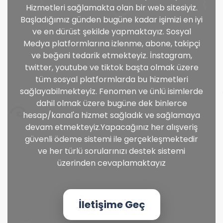
Hizmetleri sağlamakta olan bir web sitesiyiz.
Başladığımız günden bugüne kadar işimizi en iyi
ve en dürüst şekilde yapmaktayız. Sosyal
Medya platformlarına izlenme, abone, takipçi
ve beğeni tedarik etmekteyiz. İnstagram,
twitter, youtube ve tiktok başta olmak üzere
tüm sosyal platformlarda bu hizmetleri
sağlayabilmekteyiz. Fenomen ve ünlü isimlerde
dahil olmak üzere bugüne dek binlerce
hesap/kanal'a hizmet sağladık ve sağlamaya
devam etmekteyiz.Yapacağınız her alışveriş
güvenli ödeme sistemi ile gerçekleşmektedir
ve her türlü sorularınızı destek sistemi
üzerinden cevaplamaktayız
İletişime Geç