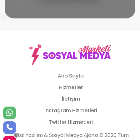
Ana Sayfa
Hizmetler
İletişim
Instagram Hizmetleri
Twitter Hizmetleri
Dijital Yazılım & Sosyal Medya Ajansı © 2020 Tüm