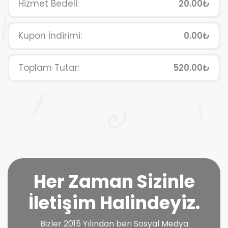
Hizmet Bedeli:
20.00₺
Kupon İndirimi:
0.00₺
Toplam Tutar:
520.00₺
Her Zaman Sizinle
İletişim Halindeyiz.
Bizler 2015 Yılından beri Sosyal Medya