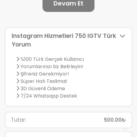
Devam Et
Instagram Hizmetleri 750 IGTV Türk
Yorum
%100 Türk Gerçek Kullanıcı
Yorumlarınızı Siz Belirleyin!
Şifreniz Gerekmiyor!
Süper Hızlı Teslimat
3D Güvenli Ödeme
7/24 Whatsapp Destek
Tutar:
500.00₺