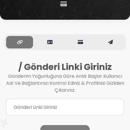
/ Gönderi Linki Giriniz
Gönderim Yoğunluğuna Göre Anlık Başlar Kullanıcı
Adı Ve Bağlantınızı Kontrol Ediniz & Profilinizi Gizliden
Çıkarınız.